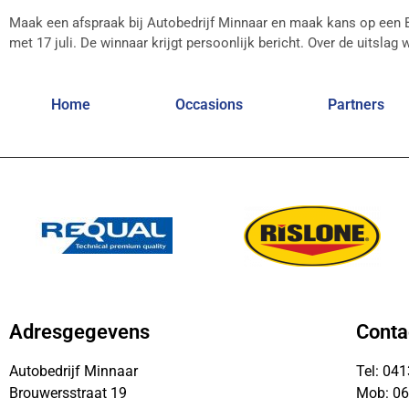
Maak een afspraak bij Autobedrijf Minnaar en maak kans op een B
met 17 juli. De winnaar krijgt persoonlijk bericht. Over de uitslag
Home
Occasions
Partners
Adresgegevens
Conta
Autobedrijf Minnaar
Tel: 04
Brouwersstraat 19
Mob: 0