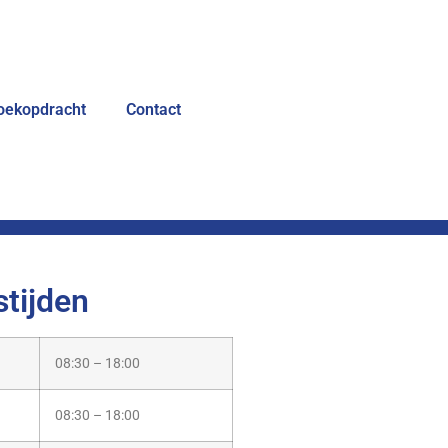
oekopdracht
Contact
tijden
08:30 – 18:00
08:30 – 18:00