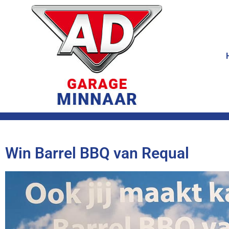
Win Barrel BBQ van Requal