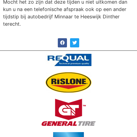
Mocht het zo zijn dat deze tijden u niet uitkomen dan
kun u na een telefonische afspraak ook op een ander
tijdstip bij autobedrijf Minnaar te Heeswijk Dinther
terecht.