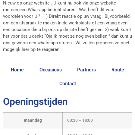
Nieuw op onze website . U kunt nu ook via onze website
meteen een What-app bericht sturen . Wat heeft dit voor
voordelen voor u ? 1 ) Direkt reactie op uw vraag , Bijvoorbeeld
om een afspraak te maken in de werkplaats of een vraag over
een occasion die u bij ons op de site heeft gezien. 2) vaak komt
het voor dat u denkt “Oja ik moet ze nog even bellen ” dan kunt u
ons gewoon een whats-app sturen . Wij zullen proberen zo snel
mogelijk hier op te reageren .
Home
Occasions
Partners
Route
Contact
Openingstijden
maandag
08:30 – 18:00