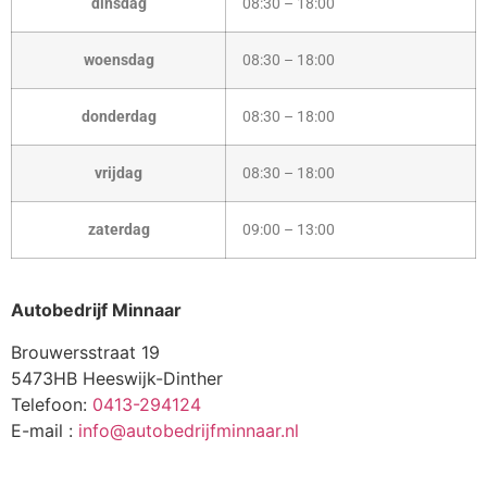
dinsdag
08:30 – 18:00
woensdag
08:30 – 18:00
donderdag
08:30 – 18:00
vrijdag
08:30 – 18:00
zaterdag
09:00 – 13:00
Autobedrijf Minnaar
Brouwersstraat 19
5473HB Heeswijk-Dinther
Telefoon:
0413-294124
E-mail :
info@autobedrijfminnaar.nl