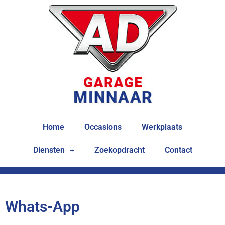
Home
Occasions
Werkplaats
Diensten
Zoekopdracht
Contact
Whats-App