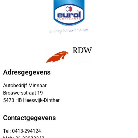
Adresgegevens
Autobedrijf Minnaar
Brouwersstraat 19
5473 HB Heeswijk-Dinther
Contactgegevens
Tel: 0413-294124