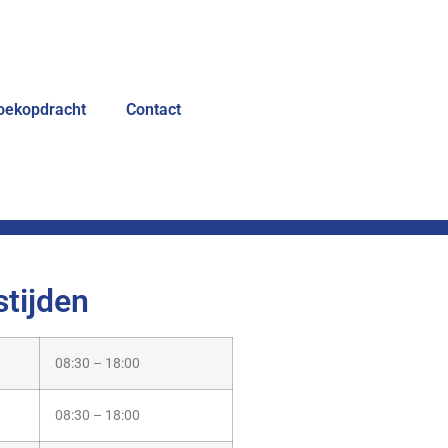
oekopdracht
Contact
tijden
08:30 – 18:00
08:30 – 18:00