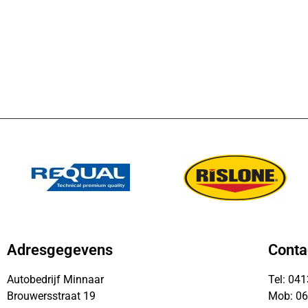
Adresgegevens
Conta
Autobedrijf Minnaar
Tel: 04
Brouwersstraat 19
Mob: 0