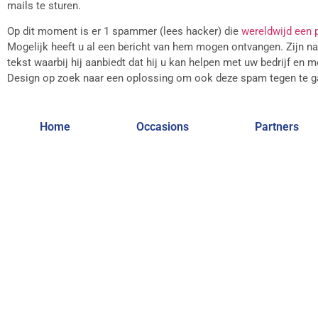
mails te sturen.
Op dit moment is er 1 spammer (lees hacker) die
wereldwijd een
Mogelijk heeft u al een bericht van hem mogen ontvangen. Zijn na
tekst waarbij hij aanbiedt dat hij u kan helpen met uw bedrijf en
Design op zoek naar een oplossing om ook deze spam tegen te g
Home
Occasions
Partners