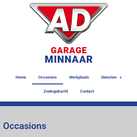
Home
Occasions
Werkplaats
Diensten
Zoekopdracht
Contact
Occasions