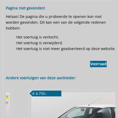
Pagina niet gevonden!
Helaas! De pagina die u probeerde te openen kon niet
worden gevonden. Dit kan een van de volgende redenen
hebben:
Het voertuig is verkocht.
Het voertuig is verwijderd.
Het voertuig is niet meer geadverteerd op deze website.
Voorraad
Andere voertuigen van deze aanbieder:
€ 4.750,-