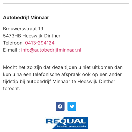
Autobedrijf Minnaar
Brouwersstraat 19
5473HB Heeswijk-Dinther
Telefoon:
0413-294124
E-mail :
info@autobedrijfminnaar.nl
Mocht het zo zijn dat deze tijden u niet uitkomen dan
kun u na een telefonische afspraak ook op een ander
tijdstip bij autobedrijf Minnaar te Heeswijk Dinther
terecht.