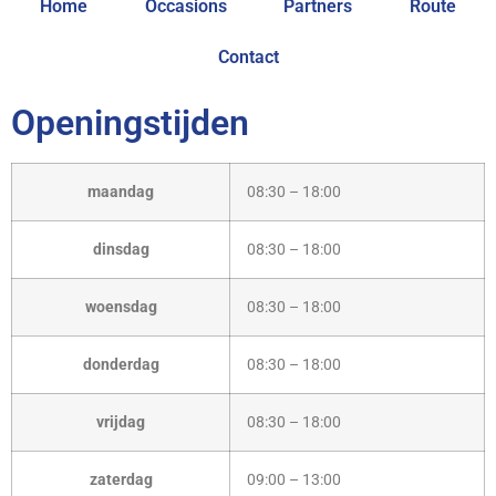
Home
Occasions
Partners
Route
Contact
Openingstijden
maandag
08:30 – 18:00
dinsdag
08:30 – 18:00
woensdag
08:30 – 18:00
donderdag
08:30 – 18:00
vrijdag
08:30 – 18:00
zaterdag
09:00 – 13:00