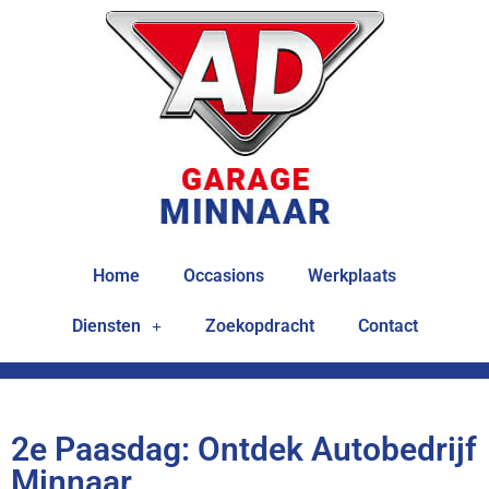
Home
Occasions
Werkplaats
Diensten
Zoekopdracht
Contact
2e Paasdag: Ontdek Autobedrijf
Minnaar