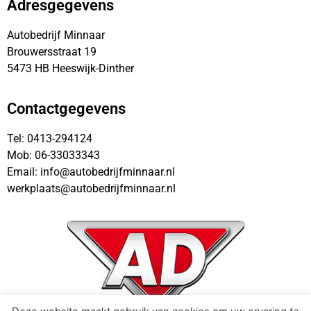
Adresgegevens
Autobedrijf Minnaar
Brouwersstraat 19
5473 HB Heeswijk-Dinther
Contactgegevens
Tel: 0413-294124
Mob: 06-33033343
Email: info@autobedrijfminnaar.nl
werkplaats@autobedrijfminnaar.nl