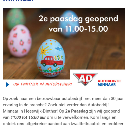
Op zoek naar een betrouwbaar autobedrijf met meer dan 30 jaar
ervaring in de branche? Zoek niet verder dan Autobedrijf
Minnaar in Heeswijk-Dinther! Op
2e Paasdag
zijn wij geopend
van
11:00 tot 15:00 uur
om u te verwelkomen. Kom langs en
ontdek ons uitgebreide aanbod aan kwaliteitsauto’s en profiteer