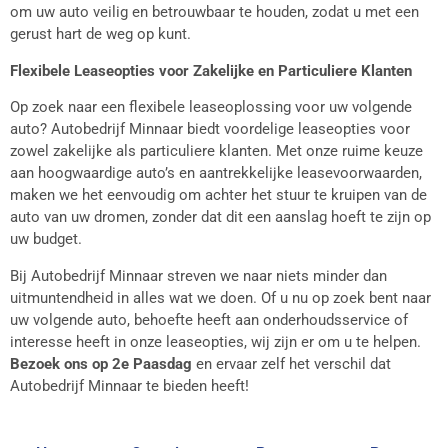
om uw auto veilig en betrouwbaar te houden, zodat u met een
gerust hart de weg op kunt.
Flexibele Leaseopties voor Zakelijke en Particuliere Klanten
Op zoek naar een flexibele leaseoplossing voor uw volgende
auto? Autobedrijf Minnaar biedt voordelige leaseopties voor
zowel zakelijke als particuliere klanten. Met onze ruime keuze
aan hoogwaardige auto’s en aantrekkelijke leasevoorwaarden,
maken we het eenvoudig om achter het stuur te kruipen van de
auto van uw dromen, zonder dat dit een aanslag hoeft te zijn op
uw budget.
Bij Autobedrijf Minnaar streven we naar niets minder dan
uitmuntendheid in alles wat we doen. Of u nu op zoek bent naar
uw volgende auto, behoefte heeft aan onderhoudsservice of
interesse heeft in onze leaseopties, wij zijn er om u te helpen.
Bezoek ons op 2e Paasdag
en ervaar zelf het verschil dat
Autobedrijf Minnaar te bieden heeft!